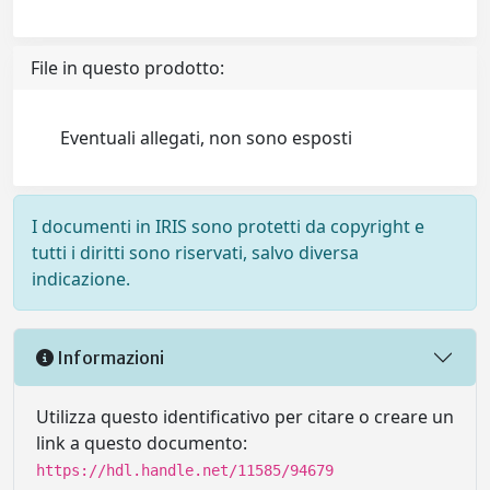
File in questo prodotto:
Eventuali allegati, non sono esposti
I documenti in IRIS sono protetti da copyright e
tutti i diritti sono riservati, salvo diversa
indicazione.
Informazioni
Utilizza questo identificativo per citare o creare un
link a questo documento:
https://hdl.handle.net/11585/94679