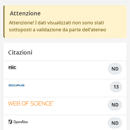
Attenzione
Attenzione! I dati visualizzati non sono stati
sottoposti a validazione da parte dell'ateneo
Citazioni
ND
13
ND
ND