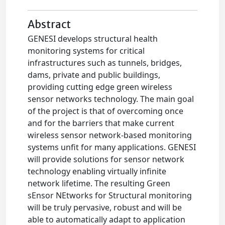
Abstract
GENESI develops structural health
monitoring systems for critical
infrastructures such as tunnels, bridges,
dams, private and public buildings,
providing cutting edge green wireless
sensor networks technology. The main goal
of the project is that of overcoming once
and for the barriers that make current
wireless sensor network-based monitoring
systems unfit for many applications. GENESI
will provide solutions for sensor network
technology enabling virtually infinite
network lifetime. The resulting Green
sEnsor NEtworks for Structural monitoring
will be truly pervasive, robust and will be
able to automatically adapt to application