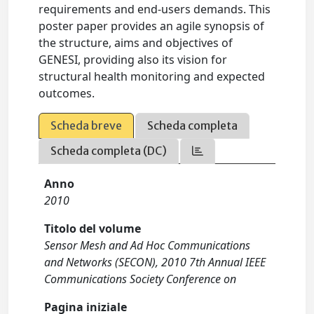
requirements and end-users demands. This
poster paper provides an agile synopsis of
the structure, aims and objectives of
GENESI, providing also its vision for
structural health monitoring and expected
outcomes.
Scheda breve
Scheda completa
Scheda completa (DC)
Anno
2010
Titolo del volume
Sensor Mesh and Ad Hoc Communications
and Networks (SECON), 2010 7th Annual IEEE
Communications Society Conference on
Pagina iniziale