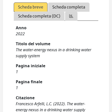
Scheda breve
Scheda completa
Scheda completa (DC)
Anno
2022
Titolo del volume
The water-energy nexus in a drinking water
supply system
Pagina iniziale
1
Pagina finale
1
Citazione
Francesco Arfelli, L.C. (2022). The water-
energy nexus in a drinking water supply