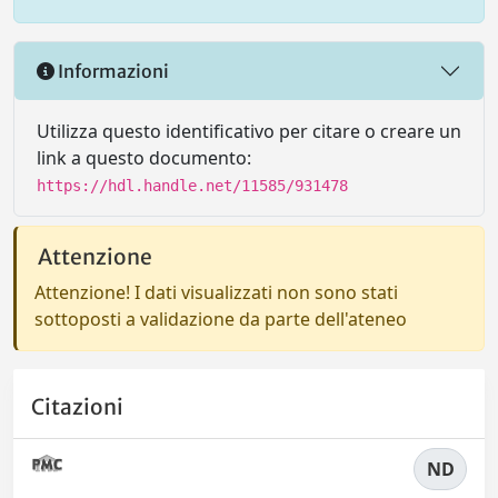
Informazioni
Utilizza questo identificativo per citare o creare un
link a questo documento:
https://hdl.handle.net/11585/931478
Attenzione
Attenzione! I dati visualizzati non sono stati
sottoposti a validazione da parte dell'ateneo
Citazioni
ND