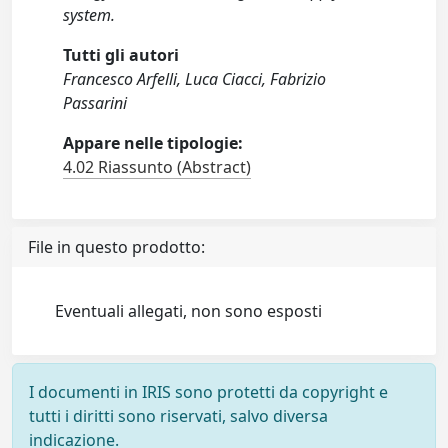
system.
Tutti gli autori
Francesco Arfelli, Luca Ciacci, Fabrizio
Passarini
Appare nelle tipologie:
4.02 Riassunto (Abstract)
File in questo prodotto:
Eventuali allegati, non sono esposti
I documenti in IRIS sono protetti da copyright e
tutti i diritti sono riservati, salvo diversa
indicazione.