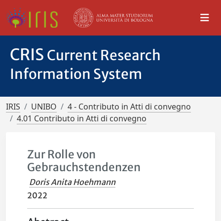
CRIS
Current Research
Information System
IRIS
UNIBO
4 - Contributo in Atti di convegno
4.01 Contributo in Atti di convegno
Zur Rolle von
Gebrauchstendenzen
Doris Anita Hoehmann
2022