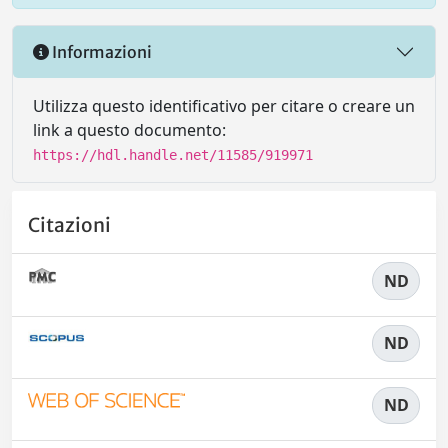
Informazioni
Utilizza questo identificativo per citare o creare un
link a questo documento:
https://hdl.handle.net/11585/919971
Citazioni
ND
ND
ND