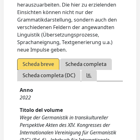
herauszuarbeiten. Die hier zu erzielenden
Einsichten können nicht nur der
Grammatikdarstellung, sondern auch den
verschiedenen Feldern der angewandten
Linguistik (Übersetzungsprozesse,
Sprachaneignung, Textgenerierung u.a.)
neue Impulse geben.
Scheda breve
Scheda completa
Scheda completa (DC)
Anno
2022
Titolo del volume
Wege der Germanistik in transkultureller
Perspektive Akten des XIV. Kongresses der
Internationalen Vereinigung für Germanistik