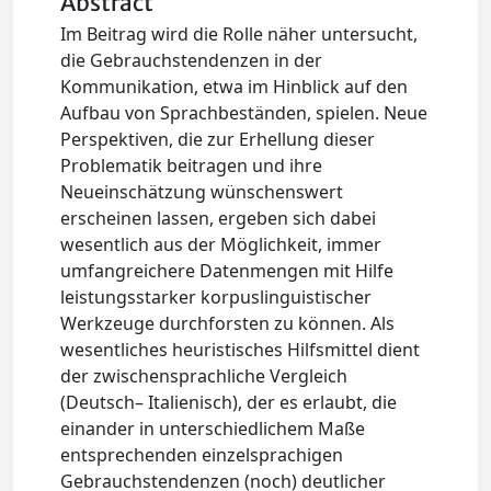
Abstract
Im Beitrag wird die Rolle näher untersucht,
die Gebrauchstendenzen in der
Kommunikation, etwa im Hinblick auf den
Aufbau von Sprachbeständen, spielen. Neue
Perspektiven, die zur Erhellung dieser
Problematik beitragen und ihre
Neueinschätzung wünschenswert
erscheinen lassen, ergeben sich dabei
wesentlich aus der Möglichkeit, immer
umfangreichere Datenmengen mit Hilfe
leistungsstarker korpuslinguistischer
Werkzeuge durchforsten zu können. Als
wesentliches heuristisches Hilfsmittel dient
der zwischensprachliche Vergleich
(Deutsch– Italienisch), der es erlaubt, die
einander in unterschiedlichem Maße
entsprechenden einzelsprachigen
Gebrauchstendenzen (noch) deutlicher