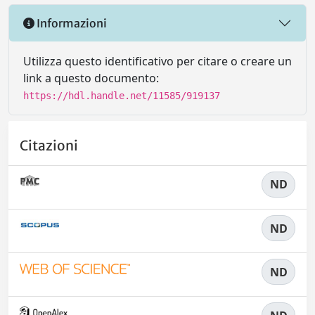
Informazioni
Utilizza questo identificativo per citare o creare un
link a questo documento:
https://hdl.handle.net/11585/919137
Citazioni
ND
ND
ND