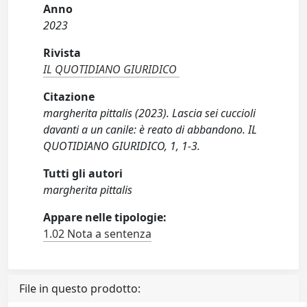
Anno
2023
Rivista
IL QUOTIDIANO GIURIDICO
Citazione
margherita pittalis (2023). Lascia sei cuccioli
davanti a un canile: è reato di abbandono. IL
QUOTIDIANO GIURIDICO, 1, 1-3.
Tutti gli autori
margherita pittalis
Appare nelle tipologie:
1.02 Nota a sentenza
File in questo prodotto: