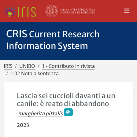
CRIS
Current Research
Information System
IRIS
UNIBO
1 - Contributo in rivista
1.02 Nota a sentenza
Lascia sei cuccioli davanti a un
canile: è reato di abbandono
margherita pittalis
2023