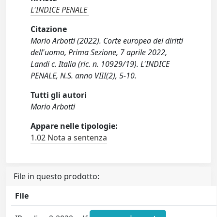
L'INDICE PENALE
Citazione
Mario Arbotti (2022). Corte europea dei diritti
dell'uomo, Prima Sezione, 7 aprile 2022,
Landi c. Italia (ric. n. 10929/19). L'INDICE
PENALE, N.S. anno VIII(2), 5-10.
Tutti gli autori
Mario Arbotti
Appare nelle tipologie:
1.02 Nota a sentenza
File in questo prodotto:
File