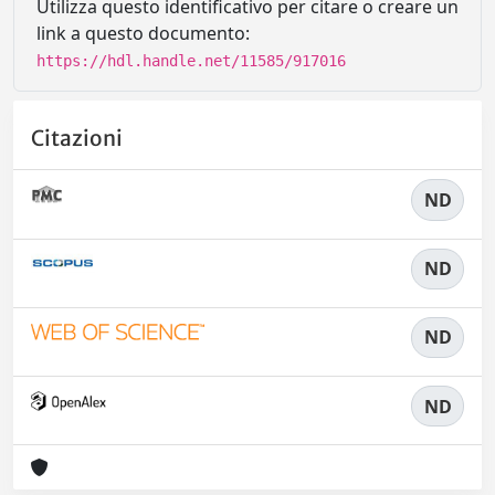
Utilizza questo identificativo per citare o creare un
link a questo documento:
https://hdl.handle.net/11585/917016
Citazioni
ND
ND
ND
ND