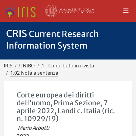
CRIS
Current Research
Information System
IRIS
UNIBO
1 - Contributo in rivista
1.02 Nota a sentenza
Corte europea dei diritti
dell'uomo, Prima Sezione, 7
aprile 2022, Landi c. Italia (ric.
n. 10929/19)
Mario Arbotti