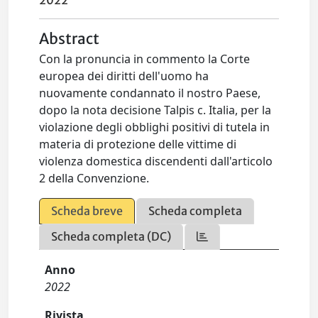
2022
Abstract
Con la pronuncia in commento la Corte
europea dei diritti dell'uomo ha
nuovamente condannato il nostro Paese,
dopo la nota decisione Talpis c. Italia, per la
violazione degli obblighi positivi di tutela in
materia di protezione delle vittime di
violenza domestica discendenti dall'articolo
2 della Convenzione.
Scheda breve
Scheda completa
Scheda completa (DC)
Anno
2022
Rivista