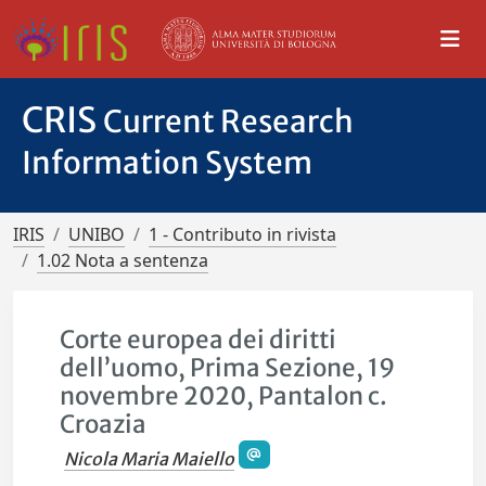
CRIS
Current Research
Information System
IRIS
UNIBO
1 - Contributo in rivista
1.02 Nota a sentenza
Corte europea dei diritti
dell’uomo, Prima Sezione, 19
novembre 2020, Pantalon c.
Croazia
Nicola Maria Maiello