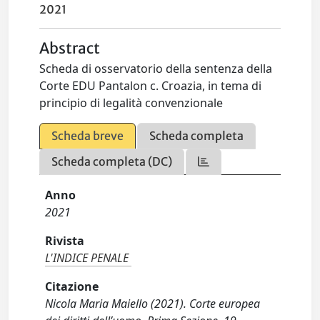
2021
Abstract
Scheda di osservatorio della sentenza della
Corte EDU Pantalon c. Croazia, in tema di
principio di legalità convenzionale
Scheda breve
Scheda completa
Scheda completa (DC)
Anno
2021
Rivista
L'INDICE PENALE
Citazione
Nicola Maria Maiello (2021). Corte europea