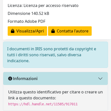
Licenza: Licenza per accesso riservato
Dimensione 140.52 kB
Formato Adobe PDF
Visualizza/Apri
Contatta l'autore
I documenti in IRIS sono protetti da copyright e
tutti i diritti sono riservati, salvo diversa
indicazione.
Informazioni
Utilizza questo identificativo per citare o creare un
link a questo documento:
https://hdl.handle.net/11585/917011