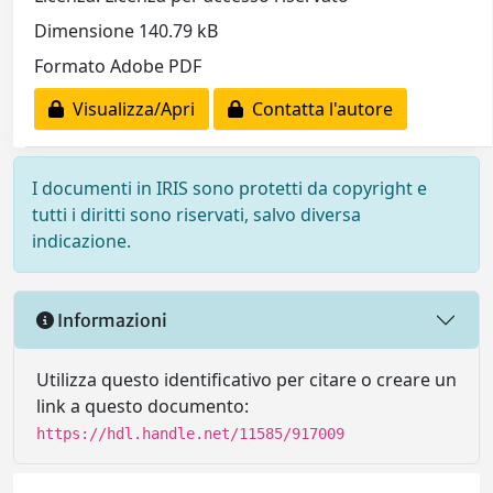
Dimensione 140.79 kB
Formato Adobe PDF
Visualizza/Apri
Contatta l'autore
I documenti in IRIS sono protetti da copyright e
tutti i diritti sono riservati, salvo diversa
indicazione.
Informazioni
Utilizza questo identificativo per citare o creare un
link a questo documento:
https://hdl.handle.net/11585/917009