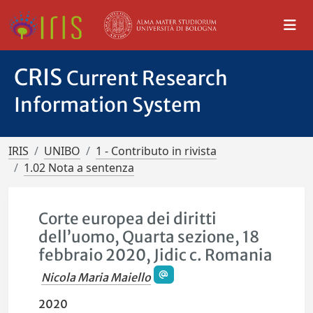
CRIS
Current Research
Information System
IRIS
UNIBO
1 - Contributo in rivista
1.02 Nota a sentenza
Corte europea dei diritti
dell’uomo, Quarta sezione, 18
febbraio 2020, Jidic c. Romania
Nicola Maria Maiello
2020