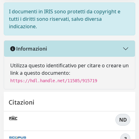
I documenti in IRIS sono protetti da copyright e
tutti i diritti sono riservati, salvo diversa
indicazione.
Informazioni
Utilizza questo identificativo per citare o creare un
link a questo documento:
https://hdl.handle.net/11585/915719
Citazioni
ND