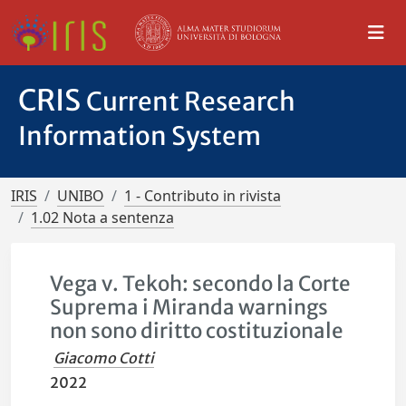
CRIS
Current Research
Information System
IRIS
UNIBO
1 - Contributo in rivista
1.02 Nota a sentenza
Vega v. Tekoh: secondo la Corte
Suprema i Miranda warnings
non sono diritto costituzionale
Giacomo Cotti
2022