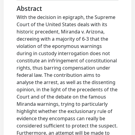
Abstract
With the decision in epigraph, the Supreme
Court of the United States deals with its
historic precedent, Miranda v. Arizona,
decreeing with a majority of 6-3 that the
violation of the eponymous warnings
during in custody interrogation does not
constitute an infringement of constitutional
rights, thus barring compensation under
federal law. The contribution aims to
analyse the arrest, as well as the dissenting
opinion, in the light of the precedents of the
Court and of the debate on the famous
Miranda warnings, trying to particularly
highlight whether the exclusionary rule of
evidence they encompass can really be
considered sufficient to protect the suspect.
Furthermore, an attempt will be made to