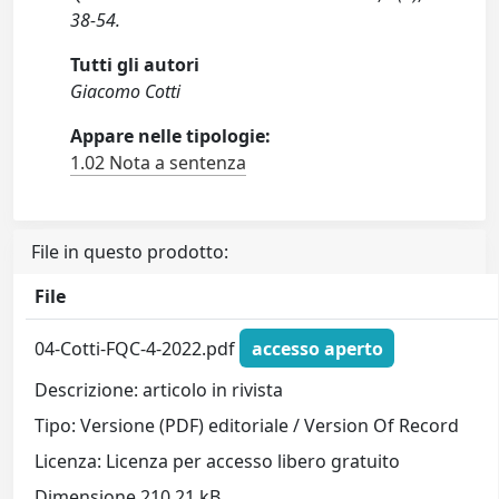
38-54.
Tutti gli autori
Giacomo Cotti
Appare nelle tipologie:
1.02 Nota a sentenza
File in questo prodotto:
File
04-Cotti-FQC-4-2022.pdf
accesso aperto
Descrizione: articolo in rivista
Tipo: Versione (PDF) editoriale / Version Of Record
Licenza: Licenza per accesso libero gratuito
Dimensione 210.21 kB