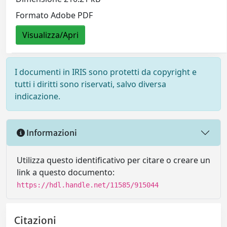
Formato Adobe PDF
Visualizza/Apri
I documenti in IRIS sono protetti da copyright e
tutti i diritti sono riservati, salvo diversa
indicazione.
Informazioni
Utilizza questo identificativo per citare o creare un
link a questo documento:
https://hdl.handle.net/11585/915044
Citazioni