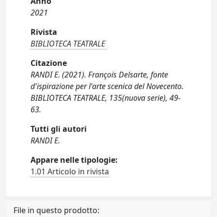
Anno
2021
Rivista
BIBLIOTECA TEATRALE
Citazione
RANDI E. (2021). François Delsarte, fonte
d'ispirazione per l'arte scenica del Novecento.
BIBLIOTECA TEATRALE, 135(nuova serie), 49-
63.
Tutti gli autori
RANDI E.
Appare nelle tipologie:
1.01 Articolo in rivista
File in questo prodotto: