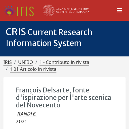
CRIS
Current Research
Information System
IRIS
UNIBO
1 - Contributo in rivista
1.01 Articolo in rivista
François Delsarte, fonte
d'ispirazione per l'arte scenica
del Novecento
RANDI E.
2021