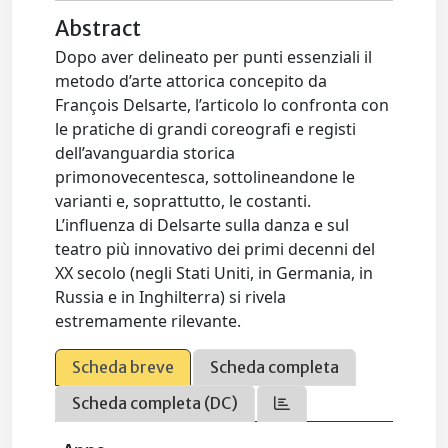
Abstract
Dopo aver delineato per punti essenziali il
metodo d’arte attorica concepito da
François Delsarte, l’articolo lo confronta con
le pratiche di grandi coreografi e registi
dell’avanguardia storica
primonovecentesca, sottolineandone le
varianti e, soprattutto, le costanti.
L’influenza di Delsarte sulla danza e sul
teatro più innovativo dei primi decenni del
XX secolo (negli Stati Uniti, in Germania, in
Russia e in Inghilterra) si rivela
estremamente rilevante.
Scheda breve
Scheda completa
Scheda completa (DC)