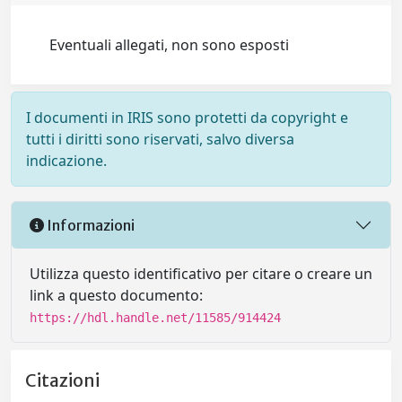
Eventuali allegati, non sono esposti
I documenti in IRIS sono protetti da copyright e
tutti i diritti sono riservati, salvo diversa
indicazione.
Informazioni
Utilizza questo identificativo per citare o creare un
link a questo documento:
https://hdl.handle.net/11585/914424
Citazioni