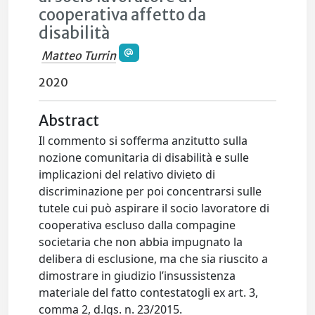
cooperativa affetto da
disabilità
Matteo Turrin
2020
Abstract
Il commento si sofferma anzitutto sulla
nozione comunitaria di disabilità e sulle
implicazioni del relativo divieto di
discriminazione per poi concentrarsi sulle
tutele cui può aspirare il socio lavoratore di
cooperativa escluso dalla compagine
societaria che non abbia impugnato la
delibera di esclusione, ma che sia riuscito a
dimostrare in giudizio l’insussistenza
materiale del fatto contestatogli ex art. 3,
comma 2, d.lgs. n. 23/2015.