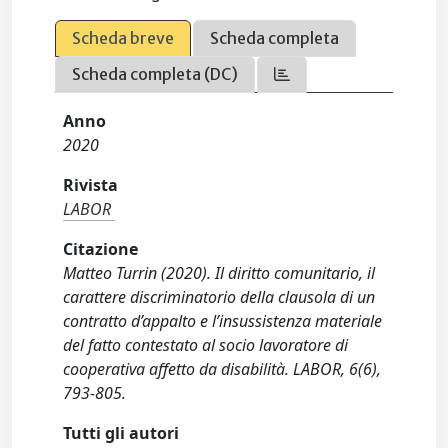
Scheda breve
Scheda completa
Scheda completa (DC)
Anno
2020
Rivista
LABOR
Citazione
Matteo Turrin (2020). Il diritto comunitario, il
carattere discriminatorio della clausola di un
contratto d’appalto e l’insussistenza materiale
del fatto contestato al socio lavoratore di
cooperativa affetto da disabilità. LABOR, 6(6),
793-805.
Tutti gli autori