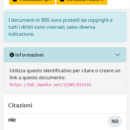
I documenti in IRIS sono protetti da copyright e
tutti i diritti sono riservati, salvo diversa
indicazione.
Informazioni
Utilizza questo identificativo per citare o creare un
link a questo documento:
https://hdl.handle.net/11585/913334
Citazioni
ND