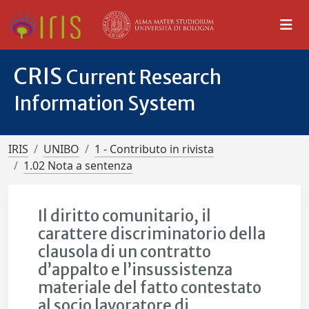
CRIS
Current Research
Information System
IRIS
UNIBO
1 - Contributo in rivista
1.02 Nota a sentenza
Il diritto comunitario, il
carattere discriminatorio della
clausola di un contratto
d’appalto e l’insussistenza
materiale del fatto contestato
al socio lavoratore di