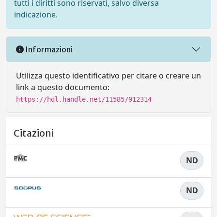
tutti i diritti sono riservati, salvo diversa
indicazione.
Informazioni
Utilizza questo identificativo per citare o creare un
link a questo documento:
https://hdl.handle.net/11585/912314
Citazioni
ND
ND