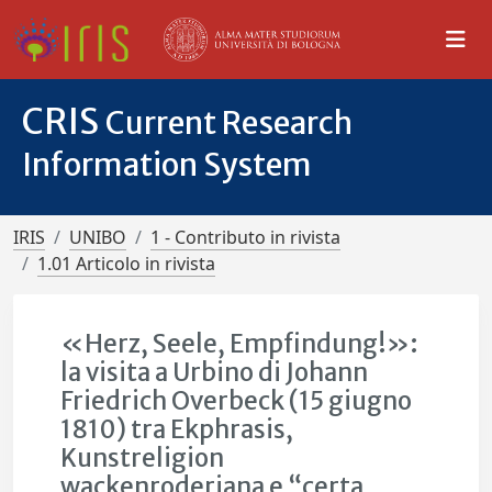
CRIS
Current Research
Information System
IRIS
UNIBO
1 - Contributo in rivista
1.01 Articolo in rivista
«Herz, Seele, Empfindung!»:
la visita a Urbino di Johann
Friedrich Overbeck (15 giugno
1810) tra Ekphrasis,
Kunstreligion
wackenroderiana e “certa