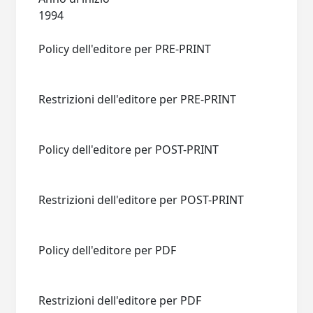
1994
Policy dell'editore per PRE-PRINT
Restrizioni dell'editore per PRE-PRINT
Policy dell'editore per POST-PRINT
Restrizioni dell'editore per POST-PRINT
Policy dell'editore per PDF
Restrizioni dell'editore per PDF