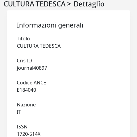
CULTURA TEDESCA > Dettaglio
Informazioni generali
Titolo
CULTURA TEDESCA
Cris ID
journal40897
Codice ANCE
E184040
Nazione
IT
ISSN
1720-514X