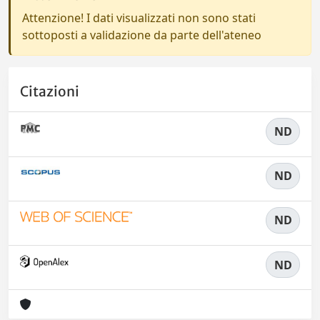
Attenzione! I dati visualizzati non sono stati
sottoposti a validazione da parte dell'ateneo
Citazioni
ND
ND
ND
ND