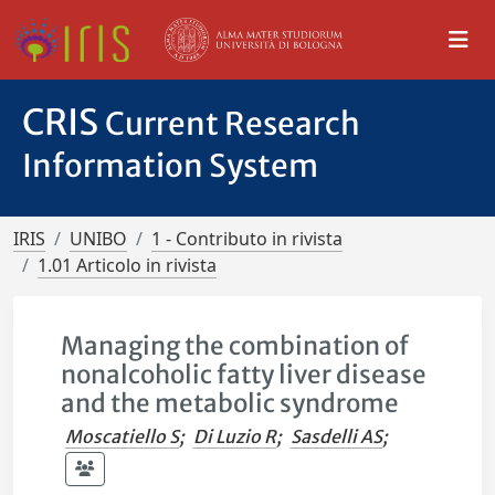
CRIS
Current Research
Information System
IRIS
UNIBO
1 - Contributo in rivista
1.01 Articolo in rivista
Managing the combination of
nonalcoholic fatty liver disease
and the metabolic syndrome
Moscatiello S
;
Di Luzio R
;
Sasdelli AS
;