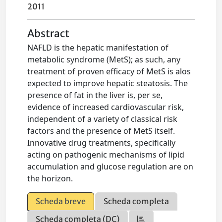
2011
Abstract
NAFLD is the hepatic manifestation of
metabolic syndrome (MetS); as such, any
treatment of proven efficacy of MetS is alos
expected to improve hepatic steatosis. The
presence of fat in the liver is, per se,
evidence of increased cardiovascular risk,
independent of a variety of classical risk
factors and the presence of MetS itself.
Innovative drug treatments, specifically
acting on pathogenic mechanisms of lipid
accumulation and glucose regulation are on
the horizon.
Scheda breve
Scheda completa
Scheda completa (DC)