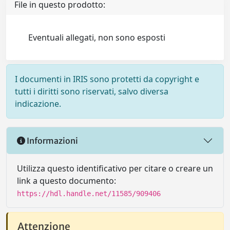
File in questo prodotto:
Eventuali allegati, non sono esposti
I documenti in IRIS sono protetti da copyright e
tutti i diritti sono riservati, salvo diversa
indicazione.
Informazioni
Utilizza questo identificativo per citare o creare un
link a questo documento:
https://hdl.handle.net/11585/909406
Attenzione