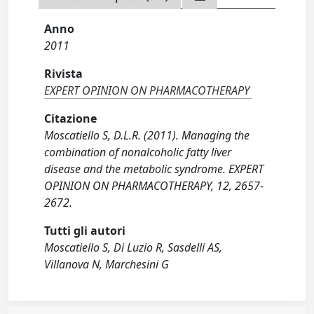
Anno
2011
Rivista
EXPERT OPINION ON PHARMACOTHERAPY
Citazione
Moscatiello S, D.L.R. (2011). Managing the
combination of nonalcoholic fatty liver
disease and the metabolic syndrome. EXPERT
OPINION ON PHARMACOTHERAPY, 12, 2657-
2672.
Tutti gli autori
Moscatiello S, Di Luzio R, Sasdelli AS,
Villanova N, Marchesini G