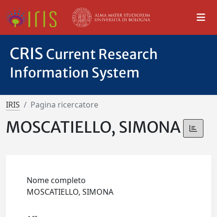
CRIS
Current Research
Information System
IRIS
Pagina ricercatore
MOSCATIELLO, SIMONA
Nome completo
MOSCATIELLO, SIMONA