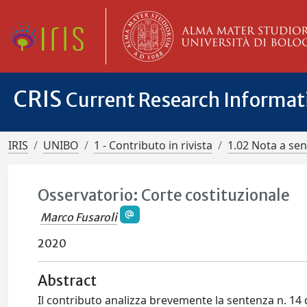
CRIS
Current Research Informa
IRIS
UNIBO
1 - Contributo in rivista
1.02 Nota a se
Osservatorio: Corte costituzionale
Marco Fusaroli
2020
Abstract
Il contributo analizza brevemente la sentenza n. 14 d