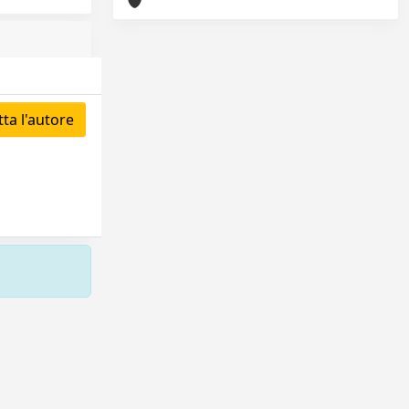
ta l'autore