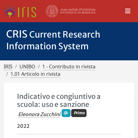
CRIS
Current Research
Information System
IRIS
UNIBO
1 - Contributo in rivista
1.01 Articolo in rivista
Indicativo e congiuntivo a
scuola: uso e sanzione
Primo
Eleonora Zucchini
2022