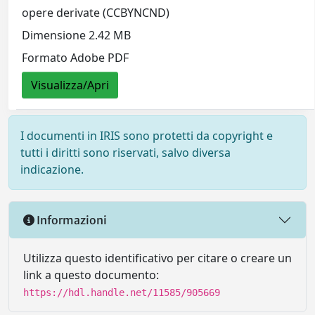
opere derivate (CCBYNCND)
Dimensione 2.42 MB
Formato Adobe PDF
Visualizza/Apri
I documenti in IRIS sono protetti da copyright e
tutti i diritti sono riservati, salvo diversa
indicazione.
Informazioni
Utilizza questo identificativo per citare o creare un
link a questo documento:
https://hdl.handle.net/11585/905669