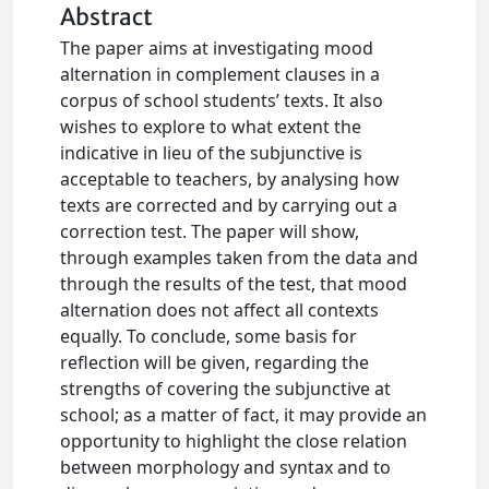
Abstract
The paper aims at investigating mood
alternation in complement clauses in a
corpus of school students’ texts. It also
wishes to explore to what extent the
indicative in lieu of the subjunctive is
acceptable to teachers, by analysing how
texts are corrected and by carrying out a
correction test. The paper will show,
through examples taken from the data and
through the results of the test, that mood
alternation does not affect all contexts
equally. To conclude, some basis for
reflection will be given, regarding the
strengths of covering the subjunctive at
school; as a matter of fact, it may provide an
opportunity to highlight the close relation
between morphology and syntax and to