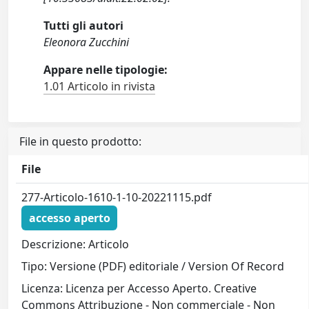
Tutti gli autori
Eleonora Zucchini
Appare nelle tipologie:
1.01 Articolo in rivista
File in questo prodotto:
File
277-Articolo-1610-1-10-20221115.pdf
accesso aperto
Descrizione: Articolo
Tipo: Versione (PDF) editoriale / Version Of Record
Licenza: Licenza per Accesso Aperto. Creative
Commons Attribuzione - Non commerciale - Non