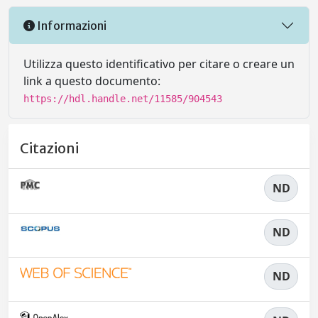
Informazioni
Utilizza questo identificativo per citare o creare un
link a questo documento:
https://hdl.handle.net/11585/904543
Citazioni
ND
ND
ND