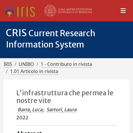
CRIS
Current Research
Information System
IRIS
UNIBO
1 - Contributo in rivista
1.01 Articolo in rivista
L'infrastruttura che permea le
nostre vite
Barra, Luca
;
Sartori, Laura
2022