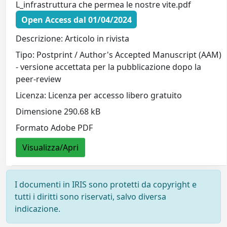
L_infrastruttura che permea le nostre vite.pdf
Open Access dal 01/04/2024
Descrizione: Articolo in rivista
Tipo: Postprint / Author's Accepted Manuscript (AAM)
- versione accettata per la pubblicazione dopo la
peer-review
Licenza: Licenza per accesso libero gratuito
Dimensione 290.68 kB
Formato Adobe PDF
Visualizza/Apri
I documenti in IRIS sono protetti da copyright e
tutti i diritti sono riservati, salvo diversa
indicazione.