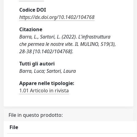
Codice DOI
https://dx.doi.org/10.1402/104768
Citazione
Barra, L., Sartori, L. (2022). L'infrastruttura
che permea le nostre vite. IL MULINO, 519(3),
28-38 [10.1402/104768].
Tutti gli autori
Barra, Luca; Sartori, Laura
Appare nelle tipologie:
1.01 Articolo in rivista
File in questo prodotto:
File