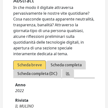
Abstract
In che modo il digitale attraversa
pervasivamente le nostre vite quotidiane?
Cosa nasconde questa apparente neutralità,
trasparenza, banalità? Attraverso la
giornata-tipo di una persona qualsiasi,
alcune riflessioni preliminari sulla
quotidianità delle tecnologie digitali, in
apertura di una sezione speciale
interamente dedicata al tema.
Scheda breve
Scheda completa
Scheda completa (DC)
Anno
2022
Rivista
IL MULINO