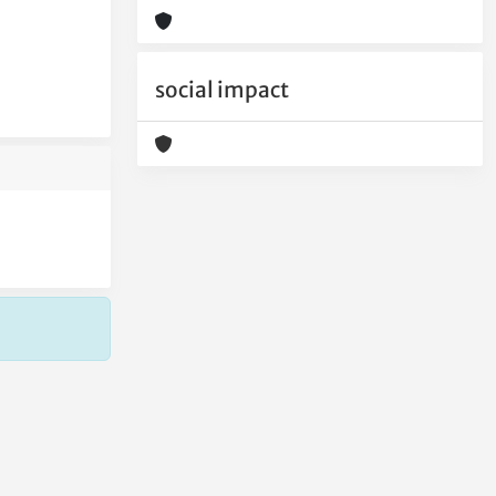
social impact