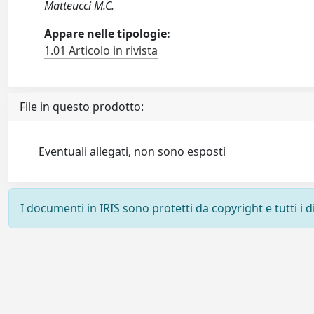
Matteucci M.C.
Appare nelle tipologie:
1.01 Articolo in rivista
File in questo prodotto:
Eventuali allegati, non sono esposti
I documenti in IRIS sono protetti da copyright e tutti i di