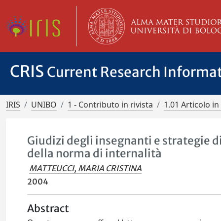
CRIS
Current Research Informa
IRIS
UNIBO
1 - Contributo in rivista
1.01 Articolo in 
Giudizi degli insegnanti e strategie 
della norma di internalità
MATTEUCCI, MARIA CRISTINA
2004
Abstract