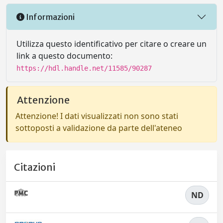
Informazioni
Utilizza questo identificativo per citare o creare un
link a questo documento:
https://hdl.handle.net/11585/90287
Attenzione
Attenzione! I dati visualizzati non sono stati
sottoposti a validazione da parte dell'ateneo
Citazioni
ND