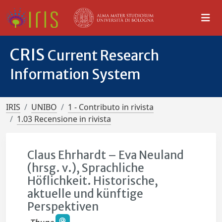
CRIS
Current Research
Information System
IRIS
UNIBO
1 - Contributo in rivista
1.03 Recensione in rivista
Claus Ehrhardt – Eva Neuland
(hrsg. v.), Sprachliche
Höflichkeit. Historische,
aktuelle und künftige
Perspektiven