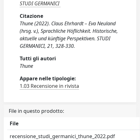
STUDI GERMANICI
Citazione
Thune (2022). Claus Ehrhardt – Eva Neuland
(hrsg. v.), Sprachliche Höflichkeit. Historische,
aktuelle und künftige Perspektiven. STUDI
GERMANICI, 21, 328-330.
Tutti gli autori
Thune
Appare nelle tipologie:
1.03 Recensione in rivista
File in questo prodotto:
File
recensione_studi_germanici_thune_2022.pdf