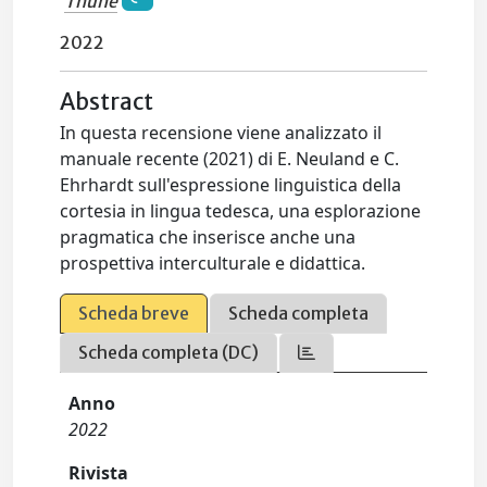
Thune
2022
Abstract
In questa recensione viene analizzato il
manuale recente (2021) di E. Neuland e C.
Ehrhardt sull'espressione linguistica della
cortesia in lingua tedesca, una esplorazione
pragmatica che inserisce anche una
prospettiva interculturale e didattica.
Scheda breve
Scheda completa
Scheda completa (DC)
Anno
2022
Rivista