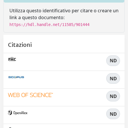
Utilizza questo identificativo per citare o creare un
link a questo documento:
https://hdl.handle.net/11585/901444
Citazioni
ND
ND
ND
ND