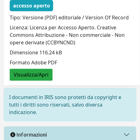
accesso aperto
Tipo: Versione (PDF) editoriale / Version Of Record
Licenza: Licenza per Accesso Aperto. Creative
Commons Attribuzione - Non commerciale - Non
opere derivate (CCBYNCND)
Dimensione 116.24 kB
Formato Adobe PDF
Visualizza/Apri
I documenti in IRIS sono protetti da copyright e
tutti i diritti sono riservati, salvo diversa
indicazione.
Informazioni