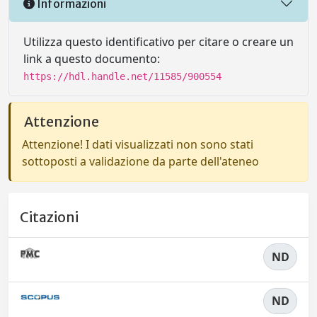
Informazioni
Utilizza questo identificativo per citare o creare un
link a questo documento:
https://hdl.handle.net/11585/900554
Attenzione
Attenzione! I dati visualizzati non sono stati
sottoposti a validazione da parte dell'ateneo
Citazioni
ND
ND