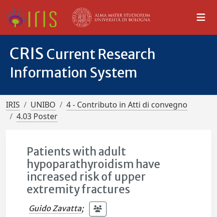
CRIS
Current Research
Information System
IRIS
UNIBO
4 - Contributo in Atti di convegno
4.03 Poster
Patients with adult
hypoparathyroidism have
increased risk of upper
extremity fractures
Guido Zavatta
;