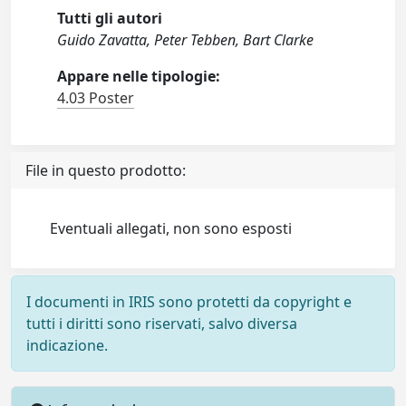
Tutti gli autori
Guido Zavatta, Peter Tebben, Bart Clarke
Appare nelle tipologie:
4.03 Poster
File in questo prodotto:
Eventuali allegati, non sono esposti
I documenti in IRIS sono protetti da copyright e
tutti i diritti sono riservati, salvo diversa
indicazione.