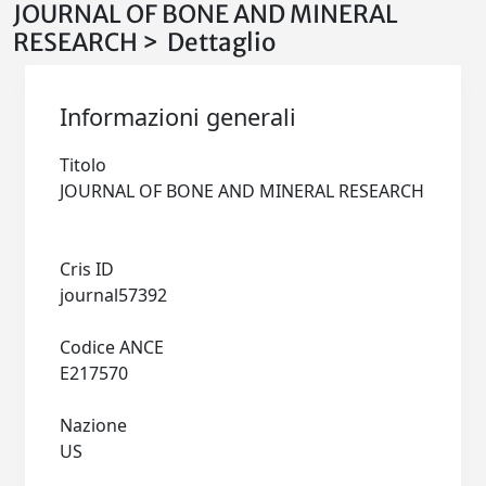
JOURNAL OF BONE AND MINERAL
RESEARCH > Dettaglio
Informazioni generali
Titolo
JOURNAL OF BONE AND MINERAL RESEARCH
Cris ID
journal57392
Codice ANCE
E217570
Nazione
US