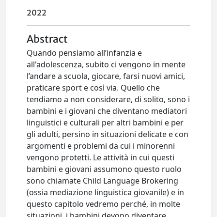
2022
Abstract
Quando pensiamo all’infanzia e
all'adolescenza, subito ci vengono in mente
l’andare a scuola, giocare, farsi nuovi amici,
praticare sport e così via. Quello che
tendiamo a non considerare, di solito, sono i
bambini e i giovani che diventano mediatori
linguistici e culturali per altri bambini e per
gli adulti, persino in situazioni delicate e con
argomenti e problemi da cui i minorenni
vengono protetti. Le attività in cui questi
bambini e giovani assumono questo ruolo
sono chiamate Child Language Brokering
(ossia mediazione linguistica giovanile) e in
questo capitolo vedremo perché, in molte
situazioni, i bambini devono diventare