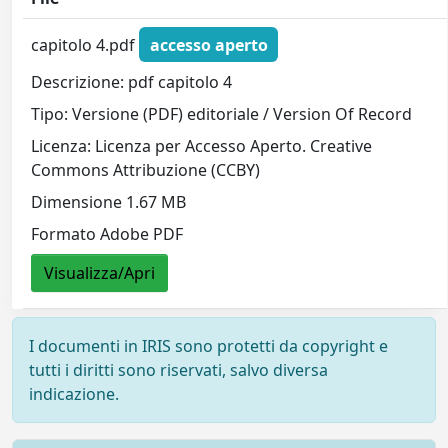
capitolo 4.pdf
accesso aperto
Descrizione: pdf capitolo 4
Tipo: Versione (PDF) editoriale / Version Of Record
Licenza: Licenza per Accesso Aperto. Creative
Commons Attribuzione (CCBY)
Dimensione 1.67 MB
Formato Adobe PDF
Visualizza/Apri
I documenti in IRIS sono protetti da copyright e
tutti i diritti sono riservati, salvo diversa
indicazione.