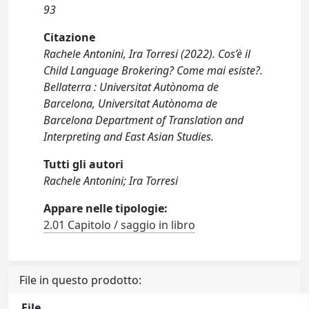
93
Citazione
Rachele Antonini, Ira Torresi (2022). Cos’è il
Child Language Brokering? Come mai esiste?.
Bellaterra : Universitat Autònoma de
Barcelona, Universitat Autònoma de
Barcelona Department of Translation and
Interpreting and East Asian Studies.
Tutti gli autori
Rachele Antonini; Ira Torresi
Appare nelle tipologie:
2.01 Capitolo / saggio in libro
File in questo prodotto:
File