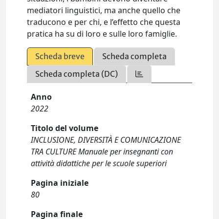
mediatori linguistici, ma anche quello che
traducono e per chi, e l’effetto che questa
pratica ha su di loro e sulle loro famiglie.
Scheda breve
Scheda completa
Scheda completa (DC)
Anno
2022
Titolo del volume
INCLUSIONE, DIVERSITÀ E COMUNICAZIONE
TRA CULTURE Manuale per insegnanti con
attività didattiche per le scuole superiori
Pagina iniziale
80
Pagina finale