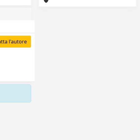
ta l'autore