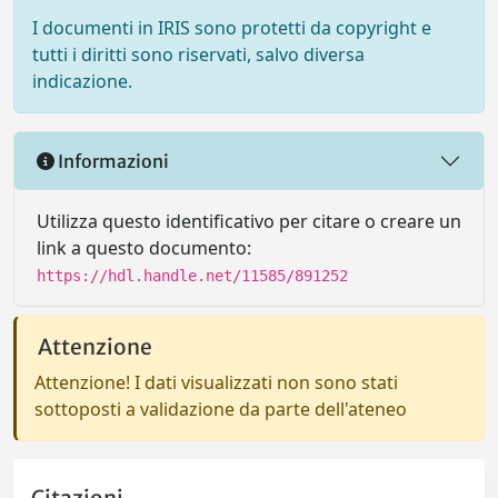
I documenti in IRIS sono protetti da copyright e
tutti i diritti sono riservati, salvo diversa
indicazione.
Informazioni
Utilizza questo identificativo per citare o creare un
link a questo documento:
https://hdl.handle.net/11585/891252
Attenzione
Attenzione! I dati visualizzati non sono stati
sottoposti a validazione da parte dell'ateneo
Citazioni