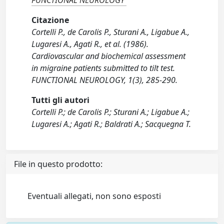
FUNCTIONAL NEUROLOGY
Citazione
Cortelli P., de Carolis P., Sturani A., Ligabue A.,
Lugaresi A., Agati R., et al. (1986).
Cardiovascular and biochemical assessment
in migraine patients submitted to tilt test.
FUNCTIONAL NEUROLOGY, 1(3), 285-290.
Tutti gli autori
Cortelli P.; de Carolis P.; Sturani A.; Ligabue A.;
Lugaresi A.; Agati R.; Baldrati A.; Sacquegna T.
File in questo prodotto:
Eventuali allegati, non sono esposti