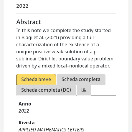
2022
Abstract
In this note we complete the study started
in Biagi et al. (2021) providing a full
characterization of the existence of a
unique positive weak solution of a p-
sublinear Dirichlet boundary value problem
driven by a mixed local–nonlocal operator.
Scheda breve
Scheda completa
Scheda completa (DC)
Anno
2022
Rivista
APPLIED MATHEMATICS LETTERS