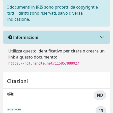
I documenti in IRIS sono protetti da copyright e
tutti i diritti sono riservati, salvo diversa
indicazione.
Informazioni
Utilizza questo identificativo per citare o creare un
link a questo documento:
https://hdl.handle.net/11585/888027
Citazioni
ND
13