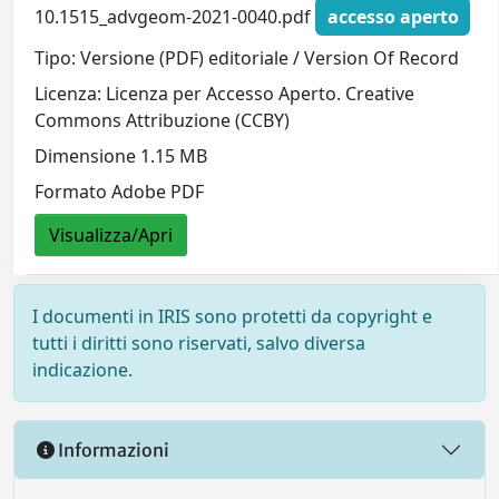
10.1515_advgeom-2021-0040.pdf
accesso aperto
Tipo: Versione (PDF) editoriale / Version Of Record
Licenza: Licenza per Accesso Aperto. Creative
Commons Attribuzione (CCBY)
Dimensione 1.15 MB
Formato Adobe PDF
Visualizza/Apri
I documenti in IRIS sono protetti da copyright e
tutti i diritti sono riservati, salvo diversa
indicazione.
Informazioni