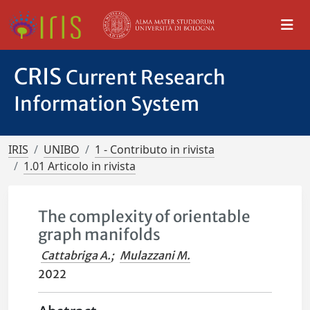
CRIS
Current Research
Information System
IRIS
UNIBO
1 - Contributo in rivista
1.01 Articolo in rivista
The complexity of orientable
graph manifolds
Cattabriga A.
;
Mulazzani M.
2022