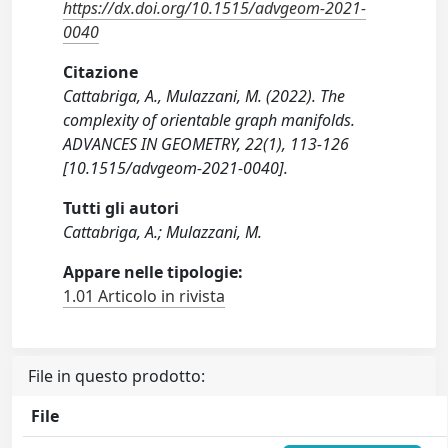
https://dx.doi.org/10.1515/advgeom-2021-
0040
Citazione
Cattabriga, A., Mulazzani, M. (2022). The
complexity of orientable graph manifolds.
ADVANCES IN GEOMETRY, 22(1), 113-126
[10.1515/advgeom-2021-0040].
Tutti gli autori
Cattabriga, A.; Mulazzani, M.
Appare nelle tipologie:
1.01 Articolo in rivista
File in questo prodotto:
File