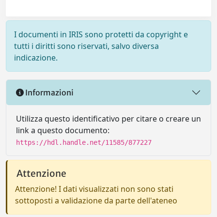
I documenti in IRIS sono protetti da copyright e
tutti i diritti sono riservati, salvo diversa
indicazione.
Informazioni
Utilizza questo identificativo per citare o creare un
link a questo documento:
https://hdl.handle.net/11585/877227
Attenzione
Attenzione! I dati visualizzati non sono stati
sottoposti a validazione da parte dell'ateneo