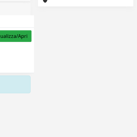
sualizza/Apri
Copyright © 2026