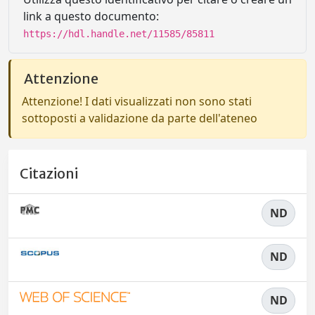
link a questo documento:
https://hdl.handle.net/11585/85811
Attenzione
Attenzione! I dati visualizzati non sono stati
sottoposti a validazione da parte dell'ateneo
Citazioni
ND
ND
ND