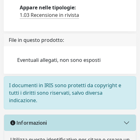
Appare nelle tipologie:
1.03 Recensione in rivista
File in questo prodotto:
Eventuali allegati, non sono esposti
I documenti in IRIS sono protetti da copyright e
tutti i diritti sono riservati, salvo diversa
indicazione.
Informazioni
Utilizza questo identificativo per citare o creare un