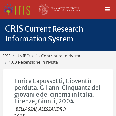
CRIS
Current Research
Information System
IRIS
UNIBO
1 - Contributo in rivista
1.03 Recensione in rivista
Enrica Capussotti, Gioventù
perduta. Gli anni Cinquanta dei
giovani e del cinema in Italia,
Firenze, Giunti, 2004
BELLASSAI, ALESSANDRO