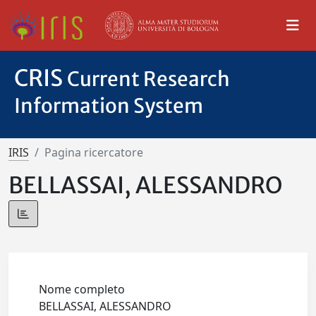
CRIS
Current Research
Information System
IRIS
Pagina ricercatore
BELLASSAI, ALESSANDRO
Nome completo
BELLASSAI, ALESSANDRO