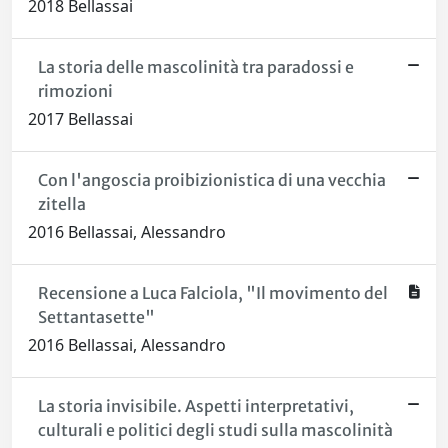
2018 Bellassai
La storia delle mascolinità tra paradossi e
rimozioni
2017 Bellassai
Con l'angoscia proibizionistica di una vecchia
zitella
2016 Bellassai, Alessandro
Recensione a Luca Falciola, "Il movimento del
Settantasette"
2016 Bellassai, Alessandro
La storia invisibile. Aspetti interpretativi,
culturali e politici degli studi sulla mascolinità