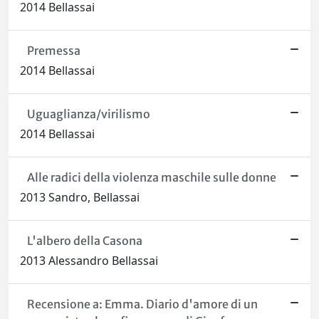
2014 Bellassai
Premessa
2014 Bellassai
Uguaglianza/virilismo
2014 Bellassai
Alle radici della violenza maschile sulle donne
2013 Sandro, Bellassai
L'albero della Casona
2013 Alessandro Bellassai
Recensione a: Emma. Diario d'amore di un