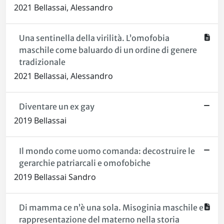
2021 Bellassai, Alessandro
Una sentinella della virilità. L’omofobia
maschile come baluardo di un ordine di genere
tradizionale
2021 Bellassai, Alessandro
Diventare un ex gay
2019 Bellassai
Il mondo come uomo comanda: decostruire le
gerarchie patriarcali e omofobiche
2019 Bellassai Sandro
Di mamma ce n’è una sola. Misoginia maschile e
rappresentazione del materno nella storia