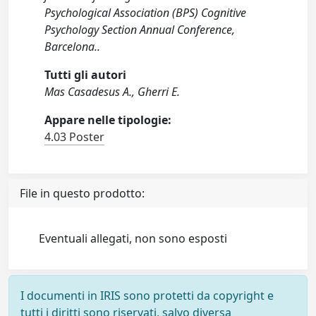
Psychological Association (BPS) Cognitive
Psychology Section Annual Conference,
Barcelona..
Tutti gli autori
Mas Casadesus A., Gherri E.
Appare nelle tipologie:
4.03 Poster
File in questo prodotto:
Eventuali allegati, non sono esposti
I documenti in IRIS sono protetti da copyright e
tutti i diritti sono riservati, salvo diversa