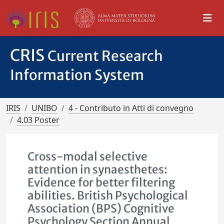
CRIS
Current Research
Information System
IRIS
UNIBO
4 - Contributo in Atti di convegno
4.03 Poster
Cross-modal selective
attention in synaesthetes:
Evidence for better filtering
abilities. British Psychological
Association (BPS) Cognitive
Psychology Section Annual