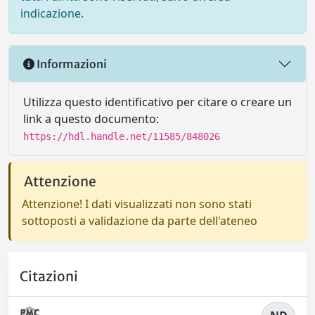
indicazione.
Informazioni
Utilizza questo identificativo per citare o creare un
link a questo documento:
https://hdl.handle.net/11585/848026
Attenzione
Attenzione! I dati visualizzati non sono stati
sottoposti a validazione da parte dell'ateneo
Citazioni