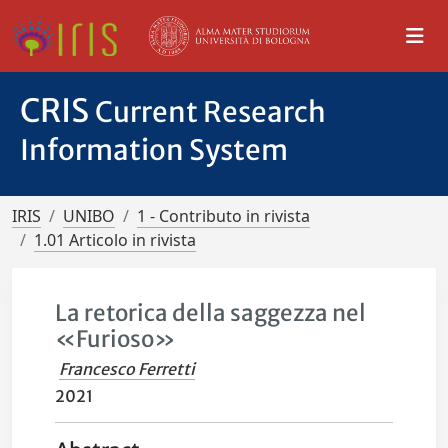
CRIS
Current Research
Information System
IRIS
UNIBO
1 - Contributo in rivista
1.01 Articolo in rivista
La retorica della saggezza nel
«Furioso»
Francesco Ferretti
2021