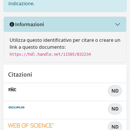
indicazione.
Informazioni
Utilizza questo identificativo per citare o creare un
link a questo documento:
https://hdl.handle.net/11585/832234
Citazioni
ND
ND
ND