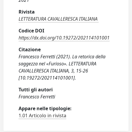
2021
Rivista
LETTERATURA CAVALLERESCA ITALIANA
Codice DOI
https://dx.doi.org/10.19272/202114101001
Citazione
Francesco Ferretti (2021). La retorica della
saggezza nel «Furioso». LETTERATURA
CAVALLERESCA ITALIANA, 3, 15-26
[10.19272/202114101001].
Tutti gli autori
Francesco Ferretti
Appare nelle tipologie:
1.01 Articolo in rivista