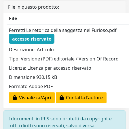
File in questo prodotto:
File
Ferretti Le retorica della saggezza nel Furioso.pdf
accesso riservato
Descrizione: Articolo
Tipo: Versione (PDF) editoriale / Version Of Record
Licenza: Licenza per accesso riservato
Dimensione 930.15 kB
Formato Adobe PDF
Visualizza/Apri
Contatta l'autore
I documenti in IRIS sono protetti da copyright e
tutti i diritti sono riservati, salvo diversa