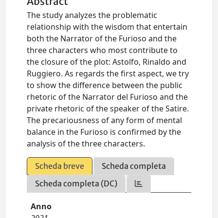
Abstract
The study analyzes the problematic
relationship with the wisdom that entertain
both the Narrator of the Furioso and the
three characters who most contribute to
the closure of the plot: Astolfo, Rinaldo and
Ruggiero. As regards the first aspect, we try
to show the difference between the public
rhetoric of the Narrator del Furioso and the
private rhetoric of the speaker of the Satire.
The precariousness of any form of mental
balance in the Furioso is confirmed by the
analysis of the three characters.
Scheda breve
Scheda completa
Scheda completa (DC)
Anno