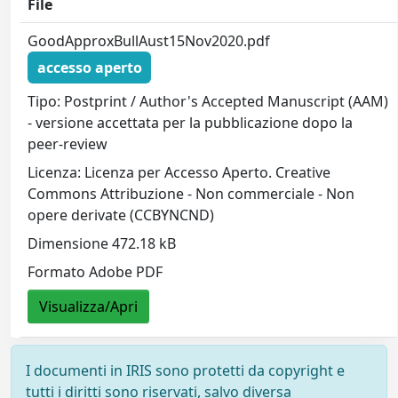
File
GoodApproxBullAust15Nov2020.pdf
accesso aperto
Tipo: Postprint / Author's Accepted Manuscript (AAM)
- versione accettata per la pubblicazione dopo la
peer-review
Licenza: Licenza per Accesso Aperto. Creative
Commons Attribuzione - Non commerciale - Non
opere derivate (CCBYNCND)
Dimensione 472.18 kB
Formato Adobe PDF
Visualizza/Apri
I documenti in IRIS sono protetti da copyright e
tutti i diritti sono riservati, salvo diversa