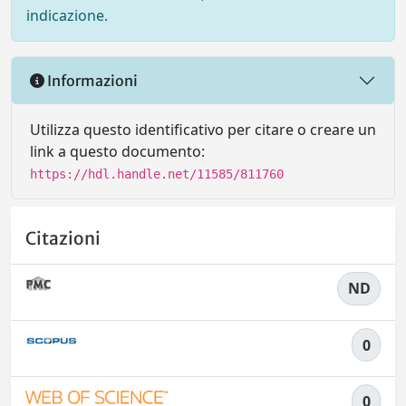
indicazione.
Informazioni
Utilizza questo identificativo per citare o creare un
link a questo documento:
https://hdl.handle.net/11585/811760
Citazioni
ND
0
0