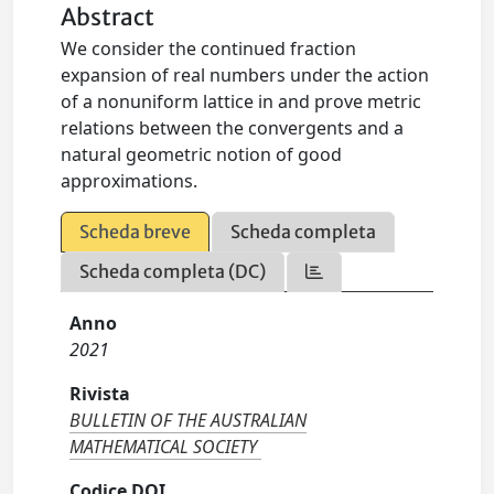
Abstract
We consider the continued fraction
expansion of real numbers under the action
of a nonuniform lattice in and prove metric
relations between the convergents and a
natural geometric notion of good
approximations.
Scheda breve
Scheda completa
Scheda completa (DC)
Anno
2021
Rivista
BULLETIN OF THE AUSTRALIAN
MATHEMATICAL SOCIETY
Codice DOI