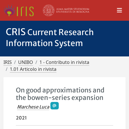
CRIS
Current Research
Information System
IRIS
UNIBO
1 - Contributo in rivista
1.01 Articolo in rivista
On good approximations and
the bowen-series expansion
Marchese Luca
2021