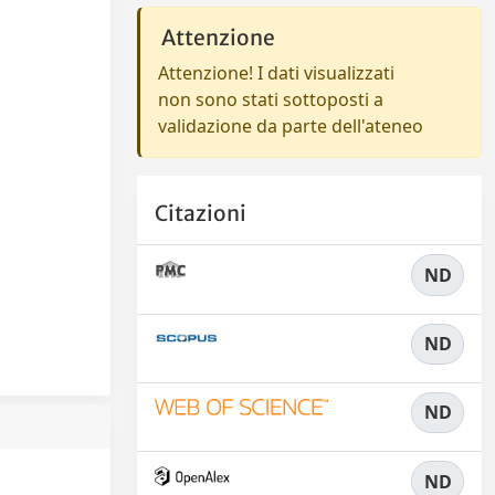
Attenzione
Attenzione! I dati visualizzati
non sono stati sottoposti a
validazione da parte dell'ateneo
Citazioni
ND
ND
ND
ND