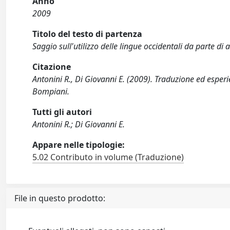
Anno
2009
Titolo del testo di partenza
Saggio sull'utilizzo delle lingue occidentali da parte di
Citazione
Antonini R., Di Giovanni E. (2009). Traduzione ed esper
Bompiani.
Tutti gli autori
Antonini R.; Di Giovanni E.
Appare nelle tipologie:
5.02 Contributo in volume (Traduzione)
File in questo prodotto: