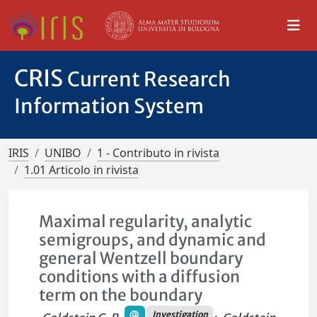
CRIS
Current Research
Information System
IRIS
UNIBO
1 - Contributo in rivista
1.01 Articolo in rivista
Maximal regularity, analytic
semigroups, and dynamic and
general Wentzell boundary
conditions with a diffusion
term on the boundary
Investigation