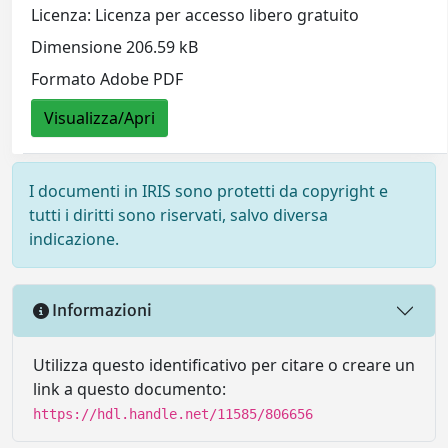
Licenza: Licenza per accesso libero gratuito
Dimensione 206.59 kB
Formato Adobe PDF
Visualizza/Apri
I documenti in IRIS sono protetti da copyright e
tutti i diritti sono riservati, salvo diversa
indicazione.
Informazioni
Utilizza questo identificativo per citare o creare un
link a questo documento:
https://hdl.handle.net/11585/806656