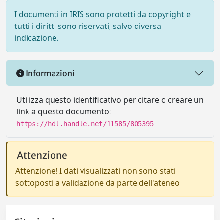
I documenti in IRIS sono protetti da copyright e
tutti i diritti sono riservati, salvo diversa
indicazione.
Informazioni
Utilizza questo identificativo per citare o creare un
link a questo documento:
https://hdl.handle.net/11585/805395
Attenzione
Attenzione! I dati visualizzati non sono stati
sottoposti a validazione da parte dell'ateneo