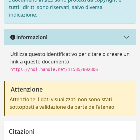
tutti i diritti sono riservati, salvo diversa
indicazione.
Informazioni
Utilizza questo identificativo per citare o creare un
link a questo documento:
https://hdl.handle.net/11585/802806
Attenzione
Attenzione! I dati visualizzati non sono stati
sottoposti a validazione da parte dell'ateneo
Citazioni