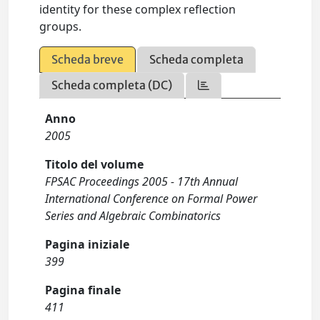
identity for these complex reflection
groups.
Scheda breve
Scheda completa
Scheda completa (DC)
Anno
2005
Titolo del volume
FPSAC Proceedings 2005 - 17th Annual
International Conference on Formal Power
Series and Algebraic Combinatorics
Pagina iniziale
399
Pagina finale
411