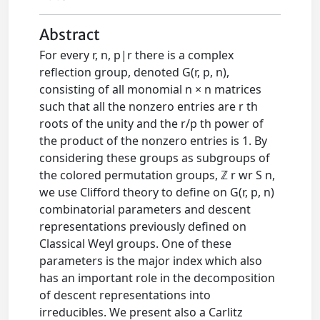
Abstract
For every r, n, p|r there is a complex
reflection group, denoted G(r, p, n),
consisting of all monomial n × n matrices
such that all the nonzero entries are r th
roots of the unity and the r/p th power of
the product of the nonzero entries is 1. By
considering these groups as subgroups of
the colored permutation groups, ℤ r wr S n,
we use Clifford theory to define on G(r, p, n)
combinatorial parameters and descent
representations previously defined on
Classical Weyl groups. One of these
parameters is the major index which also
has an important role in the decomposition
of descent representations into
irreducibles. We present also a Carlitz