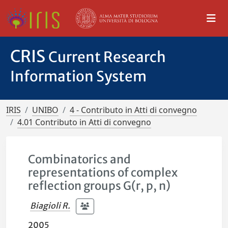
CRIS
Current Research
Information System
IRIS
UNIBO
4 - Contributo in Atti di convegno
4.01 Contributo in Atti di convegno
Combinatorics and
representations of complex
reflection groups G(r, p, n)
Biagioli R.
2005