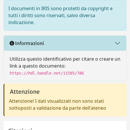
I documenti in IRIS sono protetti da copyright e
tutti i diritti sono riservati, salvo diversa
indicazione.
Informazioni
Utilizza questo identificativo per citare o creare un
link a questo documento:
https://hdl.handle.net/11585/786
Attenzione
Attenzione! I dati visualizzati non sono stati
sottoposti a validazione da parte dell'ateneo