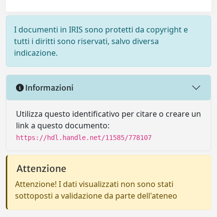
I documenti in IRIS sono protetti da copyright e
tutti i diritti sono riservati, salvo diversa
indicazione.
Informazioni
Utilizza questo identificativo per citare o creare un
link a questo documento:
https://hdl.handle.net/11585/778107
Attenzione
Attenzione! I dati visualizzati non sono stati
sottoposti a validazione da parte dell'ateneo