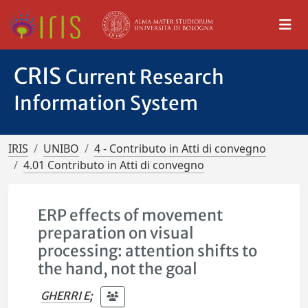
CRIS
Current Research
Information System
IRIS
UNIBO
4 - Contributo in Atti di convegno
4.01 Contributo in Atti di convegno
ERP effects of movement
preparation on visual
processing: attention shifts to
the hand, not the goal
GHERRI E
;