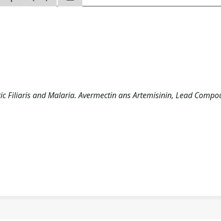
ic Filiaris and Malaria. Avermectin ans Artemisinin, Lead Comp