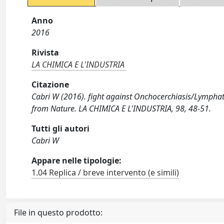
Anno
2016
Rivista
LA CHIMICA E L'INDUSTRIA
Citazione
Cabri W (2016). fight against Onchocerchiasis/Lymphat
from Nature. LA CHIMICA E L'INDUSTRIA, 98, 48-51.
Tutti gli autori
Cabri W
Appare nelle tipologie:
1.04 Replica / breve intervento (e simili)
File in questo prodotto: