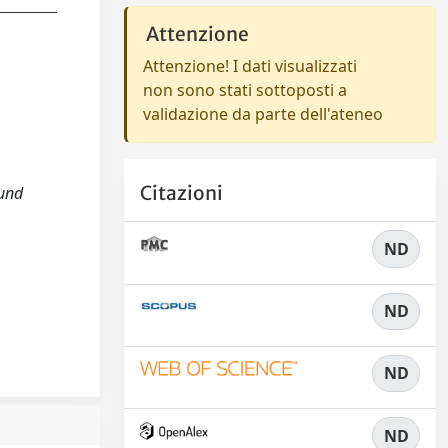
Attenzione
Attenzione! I dati visualizzati
non sono stati sottoposti a
validazione da parte dell'ateneo
Citazioni
ound
ND
ND
ND
ND