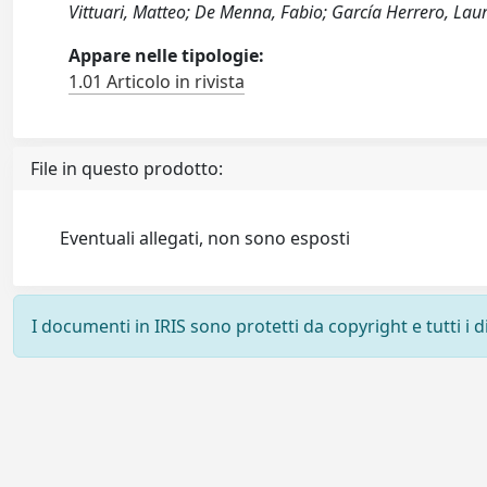
Vittuari, Matteo; De Menna, Fabio; García Herrero, Lau
Appare nelle tipologie:
1.01 Articolo in rivista
File in questo prodotto:
Eventuali allegati, non sono esposti
I documenti in IRIS sono protetti da copyright e tutti i di