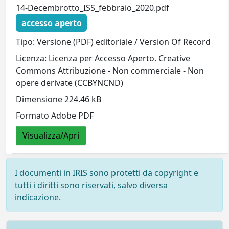
14-Decembrotto_ISS_febbraio_2020.pdf
accesso aperto
Tipo: Versione (PDF) editoriale / Version Of Record
Licenza: Licenza per Accesso Aperto. Creative
Commons Attribuzione - Non commerciale - Non
opere derivate (CCBYNCND)
Dimensione 224.46 kB
Formato Adobe PDF
Visualizza/Apri
I documenti in IRIS sono protetti da copyright e
tutti i diritti sono riservati, salvo diversa
indicazione.