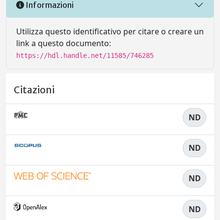
Informazioni
Utilizza questo identificativo per citare o creare un
link a questo documento:
https://hdl.handle.net/11585/746285
Citazioni
ND
ND
ND
ND