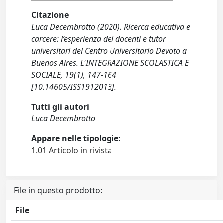
Citazione
Luca Decembrotto (2020). Ricerca educativa e
carcere: l’esperienza dei docenti e tutor
universitari del Centro Universitario Devoto a
Buenos Aires. L'INTEGRAZIONE SCOLASTICA E
SOCIALE, 19(1), 147-164
[10.14605/ISS1912013].
Tutti gli autori
Luca Decembrotto
Appare nelle tipologie:
1.01 Articolo in rivista
File in questo prodotto:
File