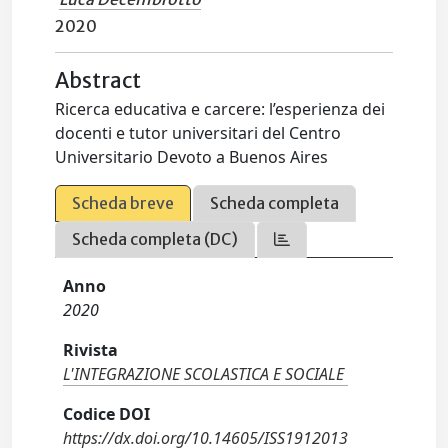
2020
Abstract
Ricerca educativa e carcere: l’esperienza dei
docenti e tutor universitari del Centro
Universitario Devoto a Buenos Aires
Scheda breve
Scheda completa
Scheda completa (DC)
Anno
2020
Rivista
L'INTEGRAZIONE SCOLASTICA E SOCIALE
Codice DOI
https://dx.doi.org/10.14605/ISS1912013