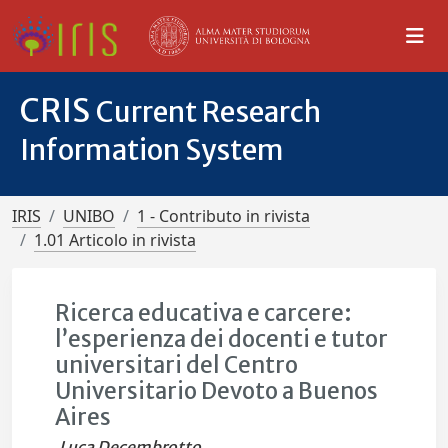
CRIS
Current Research
Information System
IRIS
UNIBO
1 - Contributo in rivista
1.01 Articolo in rivista
Ricerca educativa e carcere:
l’esperienza dei docenti e tutor
universitari del Centro
Universitario Devoto a Buenos
Aires
Luca Decembrotto