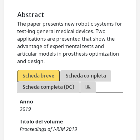
Abstract
The paper presents new robotic systems for
test-ing general medical devices. Two
applications are presented that show the
advantage of experimental tests and
articular models in prosthesis optimization
and design.
Scheda breve
Scheda completa
Scheda completa (DC)
Anno
2019
Titolo del volume
Proceedings of I-RIM 2019