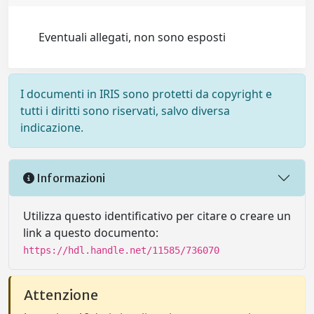
Eventuali allegati, non sono esposti
I documenti in IRIS sono protetti da copyright e
tutti i diritti sono riservati, salvo diversa
indicazione.
Informazioni
Utilizza questo identificativo per citare o creare un
link a questo documento:
https://hdl.handle.net/11585/736070
Attenzione