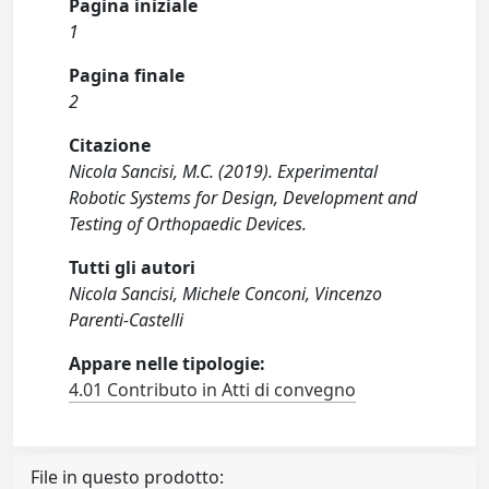
Pagina iniziale
1
Pagina finale
2
Citazione
Nicola Sancisi, M.C. (2019). Experimental
Robotic Systems for Design, Development and
Testing of Orthopaedic Devices.
Tutti gli autori
Nicola Sancisi, Michele Conconi, Vincenzo
Parenti-Castelli
Appare nelle tipologie:
4.01 Contributo in Atti di convegno
File in questo prodotto: