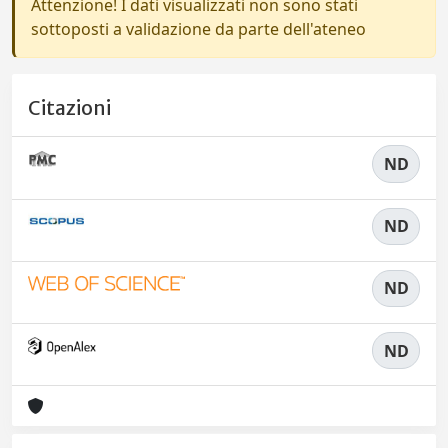
Attenzione! I dati visualizzati non sono stati
sottoposti a validazione da parte dell'ateneo
Citazioni
ND
ND
ND
ND