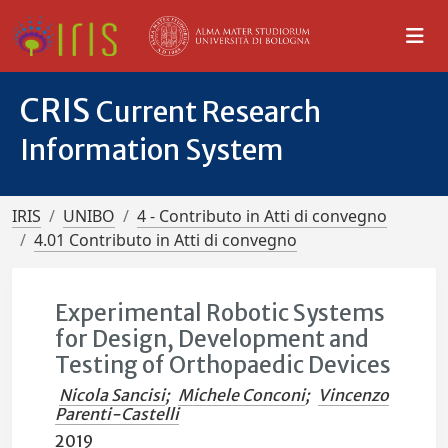
CRIS
Current Research
Information System
IRIS
UNIBO
4 - Contributo in Atti di convegno
4.01 Contributo in Atti di convegno
Experimental Robotic Systems
for Design, Development and
Testing of Orthopaedic Devices
Nicola Sancisi
;
Michele Conconi
;
Vincenzo
Parenti-Castelli
2019