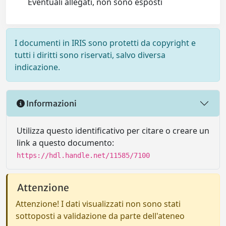
Eventuali allegati, non sono esposti
I documenti in IRIS sono protetti da copyright e
tutti i diritti sono riservati, salvo diversa
indicazione.
Informazioni
Utilizza questo identificativo per citare o creare un
link a questo documento:
https://hdl.handle.net/11585/7100
Attenzione
Attenzione! I dati visualizzati non sono stati
sottoposti a validazione da parte dell'ateneo