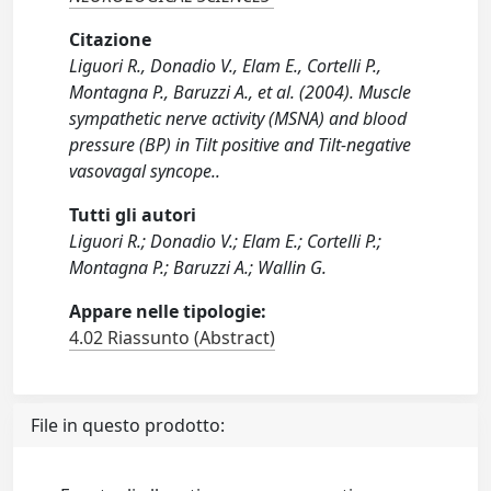
Citazione
Liguori R., Donadio V., Elam E., Cortelli P.,
Montagna P., Baruzzi A., et al. (2004). Muscle
sympathetic nerve activity (MSNA) and blood
pressure (BP) in Tilt positive and Tilt-negative
vasovagal syncope..
Tutti gli autori
Liguori R.; Donadio V.; Elam E.; Cortelli P.;
Montagna P.; Baruzzi A.; Wallin G.
Appare nelle tipologie:
4.02 Riassunto (Abstract)
File in questo prodotto: