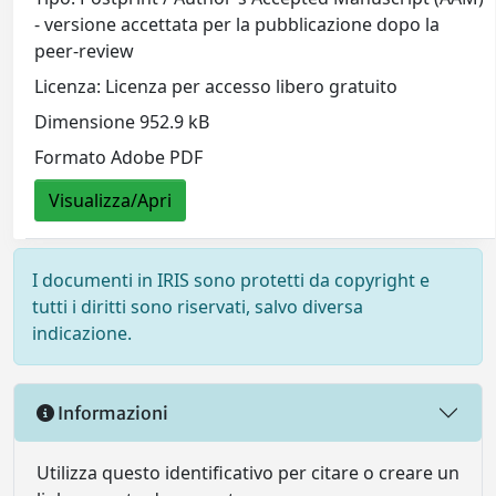
- versione accettata per la pubblicazione dopo la
peer-review
Licenza: Licenza per accesso libero gratuito
Dimensione 952.9 kB
Formato Adobe PDF
Visualizza/Apri
I documenti in IRIS sono protetti da copyright e
tutti i diritti sono riservati, salvo diversa
indicazione.
Informazioni
Utilizza questo identificativo per citare o creare un