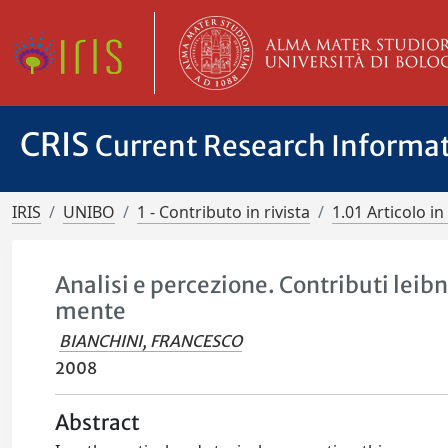
CRIS
Current Research Informa
IRIS
UNIBO
1 - Contributo in rivista
1.01 Articolo in 
Analisi e percezione. Contributi leib
mente
BIANCHINI, FRANCESCO
2008
Abstract