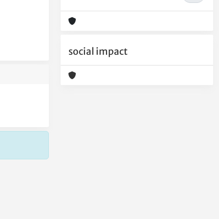
social impact