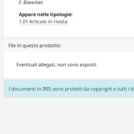
F. Bianchini
Appare nelle tipologie:
1.01 Articolo in rivista
File in questo prodotto:
Eventuali allegati, non sono esposti
I documenti in IRIS sono protetti da copyright e tutti i di