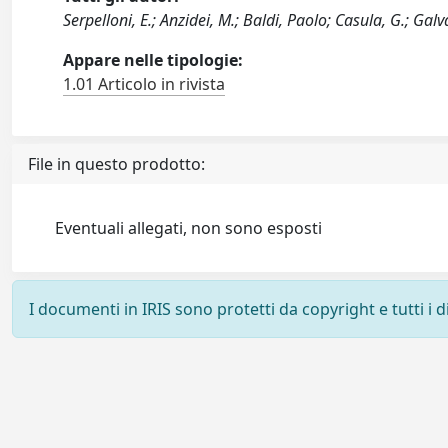
Serpelloni, E.; Anzidei, M.; Baldi, Paolo; Casula, G.; Galv
Appare nelle tipologie:
1.01 Articolo in rivista
File in questo prodotto:
Eventuali allegati, non sono esposti
I documenti in IRIS sono protetti da copyright e tutti i di