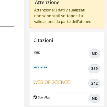
Attenzione
Attenzione! I dati visualizzati
non sono stati sottoposti a
validazione da parte dell'ateneo
Citazioni
ND
359
342
ND