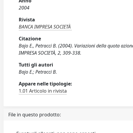
Anno
2004
Rivista
BANCA IMPRESA SOCIETÀ
Citazione
Bajo E., Petracci B. (2004). Variazioni della quota azio
IMPRESA SOCIETÀ, 2, 309-338.
Tutti gli autori
Bajo E.; Petracci B.
Appare nelle tipologie:
1.01 Articolo in rivista
File in questo prodotto: