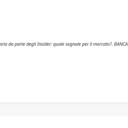
naria da parte degli Insider: quale segnale per il mercato?. BANCA