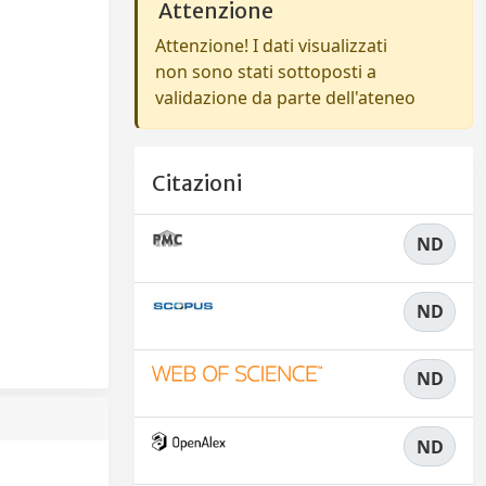
Attenzione
Attenzione! I dati visualizzati
non sono stati sottoposti a
validazione da parte dell'ateneo
Citazioni
ND
ND
ND
ND